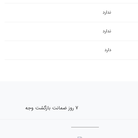
ندارد
ندارد
دارد
7 روز ضمانت بازگشت وجه