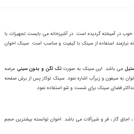
 خوب در آمیخته گردیده است. در آشپزخانه می بایست تجهیزات با
نه نیازمند استفاده از سینک با کیفیت و مناسب است. سینک اخوان
ستیل
می باشد. این سینک به صورت
تک لگن و بدون سینی
عرضه
توان به سیفون و زیرآب اشاره نمود. سینک توکار پس از برش صفحه
حداکثر فضای سینک برای شست و شو استفاده نمود.
ید سینک ، هود ، اجاق گاز ، فر و شیرآلات می باشد. اخوان توانسته بیشترین حجم