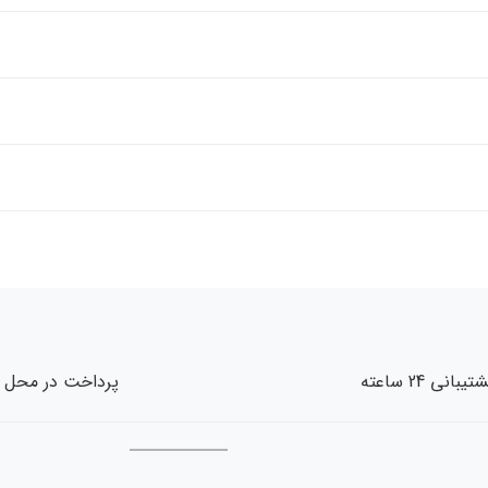
تیبانی 24 ساعته
پرداخت در محل