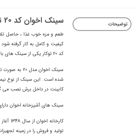
سینک اخوان کد 20 توکار
توضیحات
طعم و مزه خوب غذا ، حاصل تلاش
کیفیت و کامل به کار گرفته شود
کد 20 توکار یکی از سینک های با کیفیت از سبد محصولات شرکت اخوان می باشد.
سینک اخوان مدل 20 به صورت توکار و با ابعاد
شده است. این سینک از نوع نیمه
کابینت در داخل برش نصب می گر
سینک های آشپزخانه اخوان دارا
کارخانه
تولید و فروش را در زمینه تجهیز