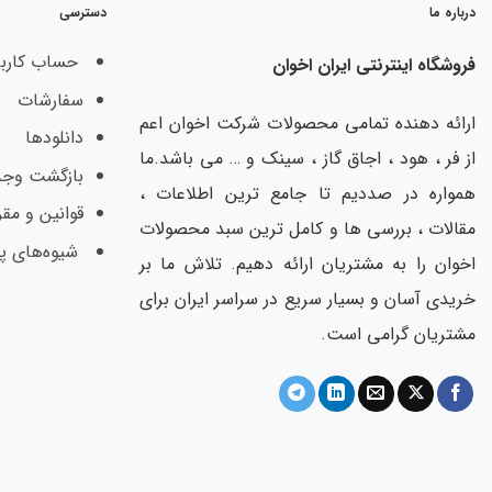
درباره ما
دسترسی
حساب کارب
فروشگاه اینترنتی ایران اخوان
سفارشات
ارائه دهنده تمامی محصولات شرکت اخوان اعم
دانلودها
از فر ، هود ، اجاق گاز ، سینک و … می باشد.ما
بازگشت وجه
همواره در صددیم تا جامع ترین اطلاعات ،
قوانین و مقر
مقالات ، بررسی ها و کامل ترین سبد محصولات
شیوه‌های پ
اخوان را به مشتریان ارائه دهیم. تلاش ما بر
خریدی آسان و بسیار سریع در سراسر ایران برای
مشتریان گرامی است.