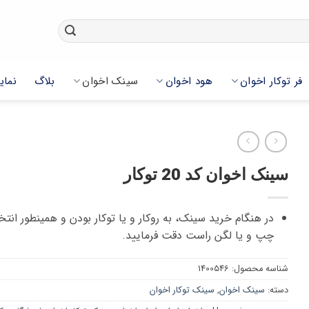
فر توکار اخوان
هود اخوان
سینک اخوان
بلاگ
نمای
سینک اخوان کد 20 توکار
در هنگام خرید سینک، به روکار و یا توکار بودن و همینطور انت
چپ و یا لگن راست دقت فرمایید.
شناسه محصول:
1400546
دسته:
سینک اخوان
,
سینک توکار اخوان