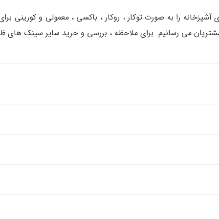
شپزخانه را به صورت توکار ، روکار ، باکسی ، معمولی و کورینی برای
شتریان می رسانیم. برای ملاحظه ، بررسی و خرید سایر سینک های ظ