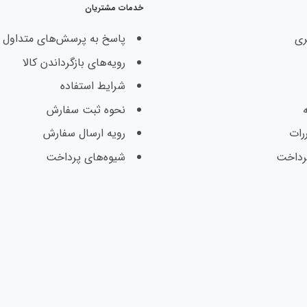
خدمات مشتریان
ری
پاسخ به پرسش‌های متداول
رویه‌های بازگرداندن کالا
شرایط استفاده
نحوه ثبت سفارش
رات
رویه ارسال سفارش
رداخت
شیوه‌های پرداخت