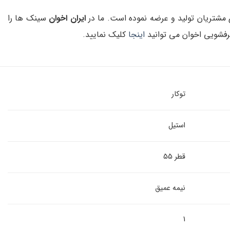
 مشتریان تولید و عرضه نموده است. ما در
ایران اخوان
سینک ها را
رفشویی اخوان می توانید
اینجا
کلیک نمایید.
توکار
استیل
قطر 55
نیمه عمیق
1