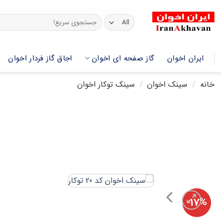
Ski
t
جستجو
برای:
conten
ایران اخوان
گاز صفحه ای اخوان
اجاق گاز فردار اخوان
خانه
سینک اخوان
سینک توکار اخوان
/
/
17%-