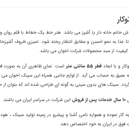
 خانم خانه دار یا آشپز می باشد. هنر خط یک خطاط با قلم روان و
 تا غذا به نحو احسن و مطابق انتظار پخته شود. تمیزی ظروف آشپزخا
قطر 55 سانتی متر
است. نمای ظاهری آن به صورت
ا
 عمیق به حساب می آید. از لوازم جانبی همراه این سینک اخوان می 
دد. سینک های بدون سینی به گونه ای طراحی شده اند که بتوان از 
ی
10 سال خدمات پس از فروش
این شرکت در سراسر ایران می باشند.
 اخوان از سال 1348 آغاز به کار نموده و همواره نامی آشنا و پیشرو در زمینه تول
ات فوق در ایران به خود اختصاص دهد.