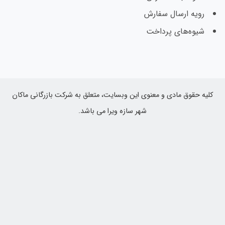
ارسال سفارش
‌های پرداخت
وق مادی و معنوی این وبسایت، متعلق به شرکت بازرگانی ماکان
شهر سازه ویرا می باشد.