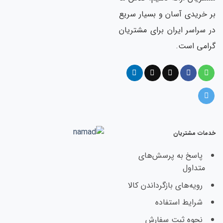
 آسان و بسیار سریع
 ایران برای مشتریان
ست.
ریان
 به پرسش‌های
ل
های بازگرداندن کالا
 استفاده
 ثبت سفارش