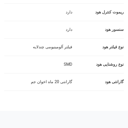
ریموت کنترل هود
دارد
سنسور هود
دارد
نوع فیلتر هود
فیلتر آلومینیومی چندلایه
نوع روشنایی هود
SMD
گارانتی هود
گارانتی 20 ماه اخوان جم