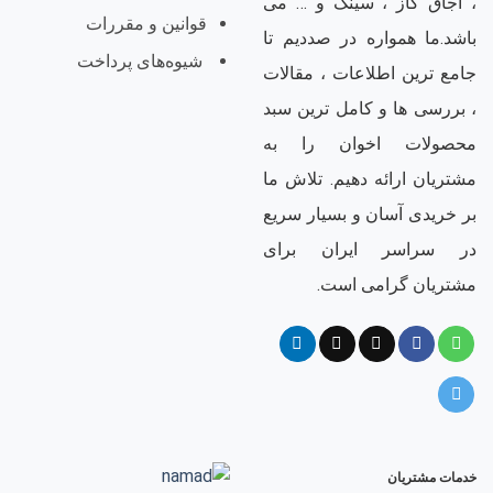
، اجاق گاز ، سینک و … می
قوانین و مقررات
باشد.ما همواره در صددیم تا
شیوه‌های پرداخت
جامع ترین اطلاعات ، مقالات
، بررسی ها و کامل ترین سبد
محصولات اخوان را به
مشتریان ارائه دهیم. تلاش ما
بر خریدی آسان و بسیار سریع
در سراسر ایران برای
مشتریان گرامی است.
خدمات مشتریان