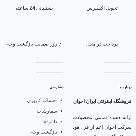
تحویل اکسپرس
پشتیبانی 24 ساعته
پرداخت در محل
7 روز ضمانت بازگشت وجه
درباره ما
دسترسی
حساب کاربری
فروشگاه اینترنتی ایران اخوان
سفارشات
ارائه دهنده تمامی محصولات
دانلودها
شرکت اخوان اعم از فر ، هود
بازگشت وجه