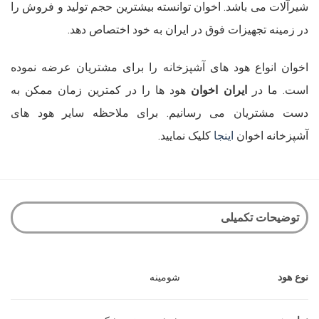
شیرآلات می باشد. اخوان توانسته بیشترین حجم تولید و فروش را
در زمینه تجهیزات فوق در ایران به خود اختصاص دهد.
اخوان انواع هود های آشپزخانه را برای مشتریان عرضه نموده
است. ما در
ایران اخوان
هود ها را در کمترین زمان ممکن به
دست مشتریان می رسانیم. برای ملاحظه سایر هود های
آشپزخانه اخوان
اینجا
کلیک نمایید.
توضیحات تکمیلی
نوع هود
شومینه